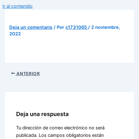
Ir al contenido
Deja un comentario
/ Por
c1731065
/
2 noviembre,
2022
ANTERIOR
Deja una respuesta
Tu dirección de correo electrónico no será
publicada.
Los campos obligatorios están