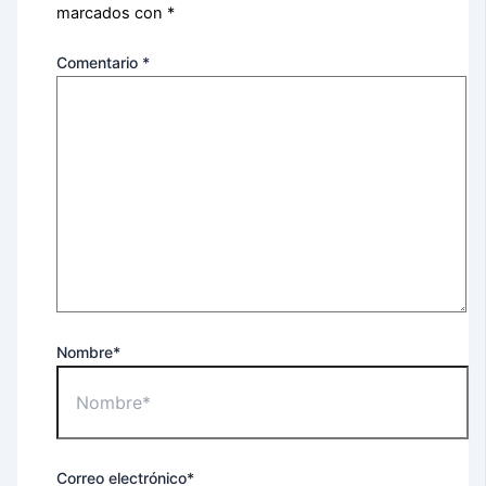
marcados con
*
Comentario
*
Nombre*
Correo electrónico*