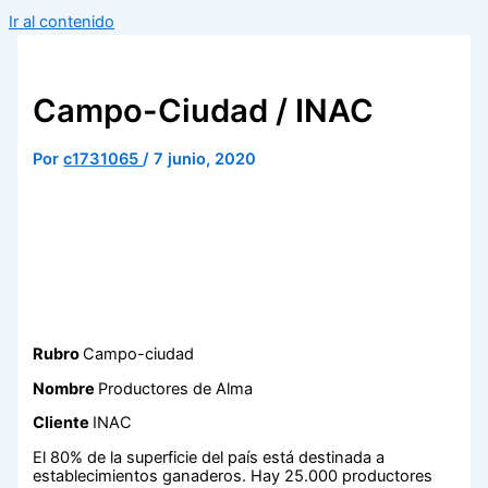
Ir al contenido
Campo-Ciudad / INAC
Por
c1731065
/
7 junio, 2020
Rubro
Campo-ciudad
Nombre
Productores de Alma
Cliente
INAC
El 80% de la superficie del país está destinada a
establecimientos ganaderos. Hay 25.000 productores