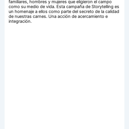
familiares, hombres y mujeres que eligieron el campo
como su medio de vida. Esta campaña de Storytelling es
un homenaje a ellos como parte del secreto de la calidad
de nuestras carnes. Una acción de acercamiento e
integración.