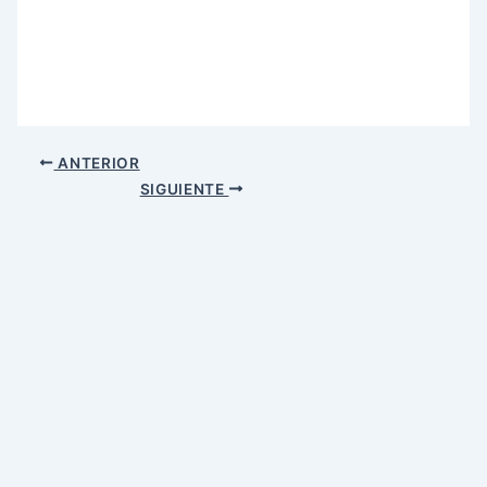
ANTERIOR
SIGUIENTE